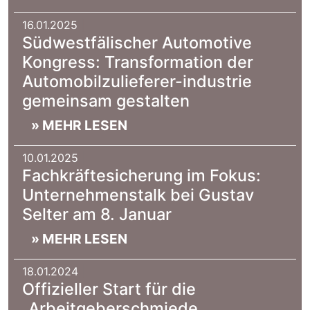
16.01.2025
|
Südwestfälischer Automotive
Kongress: Transformation der
Automobilzulieferer-industrie
gemeinsam gestalten
» MEHR LESEN
10.01.2025
|
Fachkräftesicherung im Fokus:
Unternehmenstalk bei Gustav
Selter am 8. Januar
» MEHR LESEN
18.01.2024
|
Offizieller Start für die
„Arbeitgeberschmiede