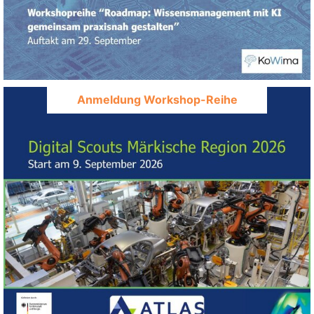
Anmeldung Workshop-Reihe