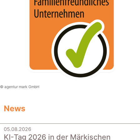
© agentur mark GmbH
News
05.08.2026
|
KI-Tag 2026 in der Märkischen