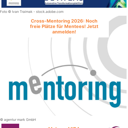
Foto © Ivan Traimak - stock.adobe.com
Cross-Mentoring 2026: Noch
freie Plätze für Mentees! Jetzt
anmelden!
© agentur mark GmbH