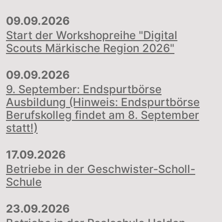
09.09.2026
|
Start der Workshopreihe "Digital
Scouts Märkische Region 2026"
09.09.2026
|
9. September: Endspurtbörse
Ausbildung (Hinweis: Endspurtbörse
Berufskolleg findet am 8. September
statt!)
17.09.2026
|
Betriebe in der Geschwister-Scholl-
Schule
23.09.2026
|