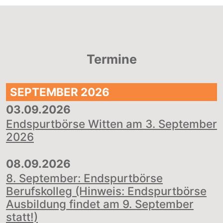
Termine
SEPTEMBER 2026
03.09.2026
|
Endspurtbörse Witten am 3. September
2026
08.09.2026
|
8. September: Endspurtbörse
Berufskolleg (Hinweis: Endspurtbörse
Ausbildung findet am 9. September
statt!)