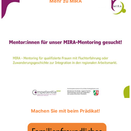
Mehr zu MIRA
Machen Sie mit beim Prädikat!