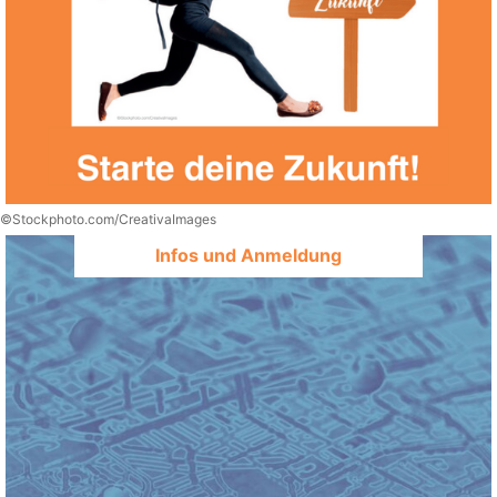
©Stockphoto.com/CreativaImages
Infos und Anmeldung