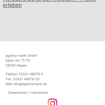
erleben
agentur mark GmbH
Eilper Str. 71-75
58091 Hagen
Telefon: 02331 48878-0
Fax: 02331 48878-20
Mail:
info@agenturmark.de
Datenschutz
|
Impressum