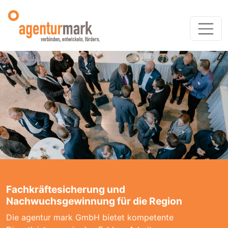
Fachkräftesicherung und
Nachwuchsgewinnung für die Region
Die agentur mark GmbH bietet kompetente