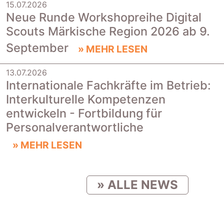
15.07.2026
|
Neue Runde Workshopreihe Digital
Scouts Märkische Region 2026 ab 9.
September
» MEHR LESEN
13.07.2026
|
Internationale Fachkräfte im Betrieb:
Interkulturelle Kompetenzen
entwickeln - Fortbildung für
Personalverantwortliche
» MEHR LESEN
» ALLE NEWS