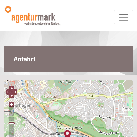
Anfahrt