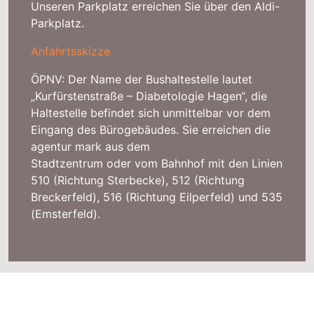
Unseren Parkplatz erreichen Sie über den Aldi-
Parkplatz.
Anfahrtsskizze
ÖPNV: Der Name der Bushaltestelle lautet
„Kurfürstenstraße – Diabetologie Hagen“, die
Haltestelle befindet sich unmittelbar vor dem
Eingang des Bürogebäudes. Sie erreichen die
agentur mark aus dem
Stadtzentrum oder vom Bahnhof mit den Linien
510 (Richtung Sterbecke), 512 (Richtung
Breckerfeld), 516 (Richtung Eilperfeld) und 535
(Emsterfeld).