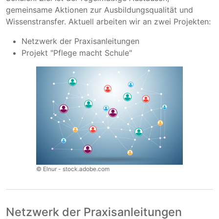
gemeinsame Aktionen zur Ausbildungsqualität und
Wissenstransfer. Aktuell arbeiten wir an zwei Projekten:
Netzwerk der Praxisanleitungen
Projekt "Pflege macht Schule"
© Elnur - stock.adobe.com
Netzwerk der Praxisanleitungen