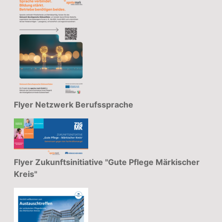
Flyer Netzwerk Berufssprache
Flyer Zukunftsinitiative "Gute Pflege Märkischer
Kreis"