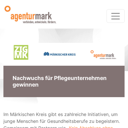
Nachwuchs für Pflegeunternehmen
gewinnen
Im Märkischen Kreis gibt es zahlreiche Initiativen, um
junge Menschen für Gesundheitsberufe zu begeistern.