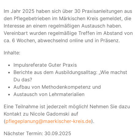
Im Jahr 2025 haben sich über 30 Praxisanleitungen aus
den Pflegebetrieben im Märkischen Kreis gemeldet, die
Interesse an einem regelmäßigen Austausch haben.
Vereinbart wurden regelmäßige Treffen im Abstand von
ca. 6 Wochen, abwechselnd online und in Präsenz.
Inhalte:
Impulsreferate Guter Praxis
Berichte aus dem Ausbildungsalltag: „Wie machst
Du das?
Aufbau von Methodenkompetenz und
Austausch von Lehrmaterialien
Eine Teilnahme ist jederzeit möglich! Nehmen Sie dazu
Kontakt zu Nicole Gadomski auf
(
pflegeplanung@maerkischer-kreis.de
).
Nächster Termin: 30.09.2025