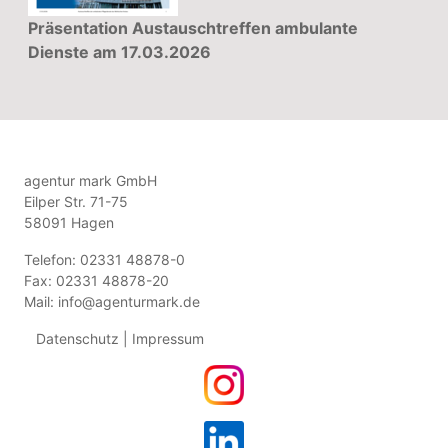
Präsentation Austauschtreffen ambulante
Dienste am 17.03.2026
agentur mark GmbH
Eilper Str. 71-75
58091 Hagen
Telefon: 02331 48878-0
Fax: 02331 48878-20
Mail:
info@agenturmark.de
Datenschutz
|
Impressum