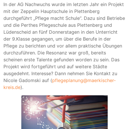
In der AG Nachwuchs wurde im letzten Jahr ein Projekt
mit der Zeppelin Hauptschule in Plettenberg
durchgeführt „Pflege macht Schule“. Dazu sind Betriebe
und die Perthes Pflegeschule aus Plettenberg und
Lüdenscheid an fünf Donnerstagen in den Unterricht
der 9.Klasse gegangen, um über die Berufe in der
Pflege zu berichten und vor allem praktische Übungen
durchzuführen. Die Resonanz war groß, bereits
scheinen erste Talente gefunden worden zu sein. Das
Projekt wird fortgeführt und auf weitere Städte
ausgedehnt. Interesse? Dann nehmen Sie Kontakt zu
Nicole Gadomski auf (
pflegeplanung@maerkischer-
kreis.de
).