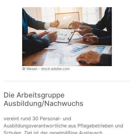
© Wasan - stock.adobe.com
Die Arbeitsgruppe
Ausbildung/Nachwuchs
vereint rund 30 Personal- und
Ausbildungsverantwortliche aus Pflegebetrieben und
Schulen. Ziel ist der regelmäßige Austausch,