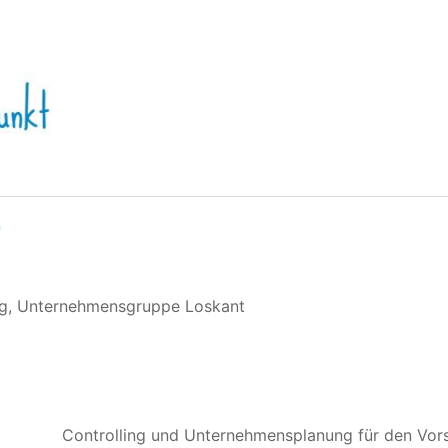
9
ng, Unternehmensgruppe Loskant
Controlling und Unternehmensplanung für den Vors