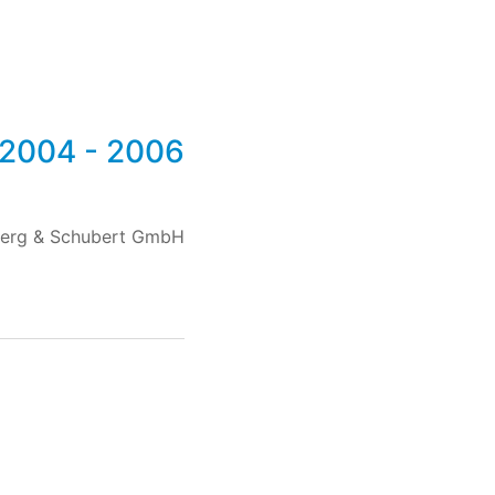
2004 - 2006
berg & Schubert GmbH