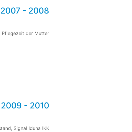
2007 - 2008
Pflegezeit der Mutter
2009 - 2010
tand, Signal Iduna IKK