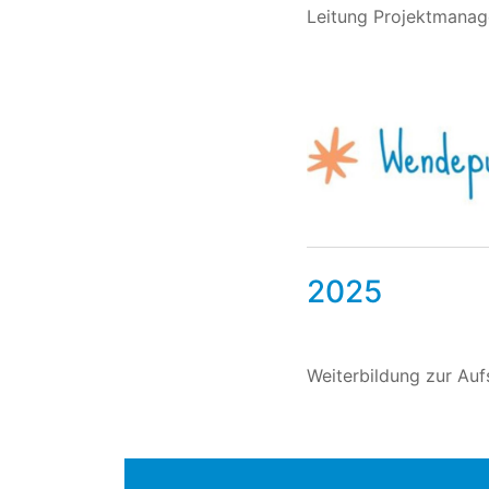
Leitung Projektmana
2025
Weiterbildung zur Auf