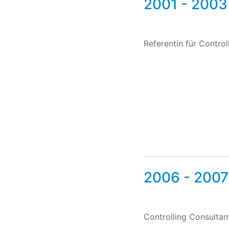
2001 - 2003
Referentin für Contro
2006 - 2007
Controlling Consulta