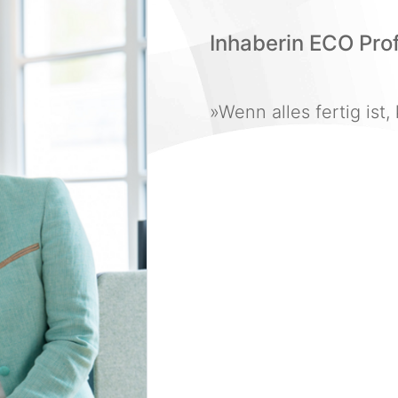
Inhaberin ECO Pro
»Wenn alles fertig ist