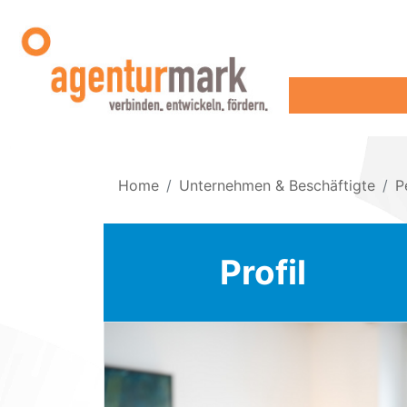
Home
Unternehmen & Beschäftigte
P
Profil