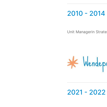
2010 - 2014
Unit Managerin Strate
2021 - 2022