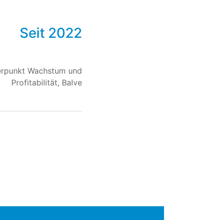
Seit 2022
erpunkt Wachstum und
Profitabilität, Balve