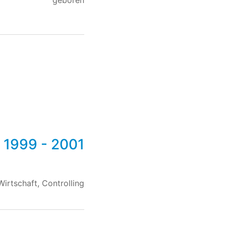
geboren
1999 - 2001
Wirtschaft, Controlling