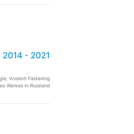
2014 - 2021
gie, Vossloh Fastening
es Werkes in Russland