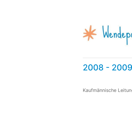
2008 - 200
Kaufmännische Leitu