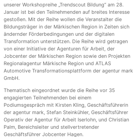
unserer Workshopreihe „Trendscout Bildung“ am 28.
Januar ist bei den Teilnehmenden auf breites Interesse
gestoßen. Mit der Reihe wollen die Veranstalter die
Bildungsträger in der Märkischen Region in Zeiten sich
ändernder Förderbedingungen und der digitalen
Transformation unterstützen. Die Reihe wird getragen
von einer Initiative der Agenturen für Arbeit, der
Jobcenter der Märkischen Region sowie den Projekten
Regionalagentur Märkische Region und ATLAS
Automotive Transformationsplattform der agentur mark
GmbH.
Thematisch eingeordnet wurde die Reihe vor 35
engagierten Teilnehmenden bei einem
Podiumsgespräch mit Kirsten Kling, Geschäftsführerin
der agentur mark, Stefan Steinkühler, Geschäftsführer
Operativ der Agentur für Arbeit Iserlohn, und Christian
Palm, Bereichsleiter und stellvertretender
Geschäftsführer Jobcenter Hagen.