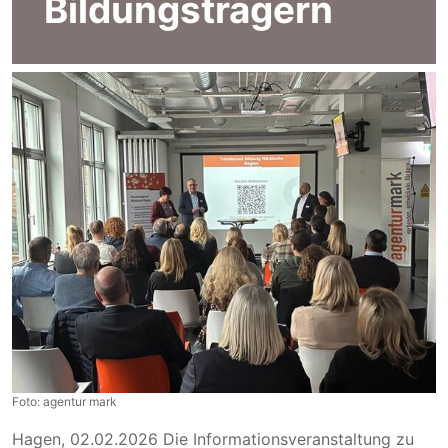
Bildungsträgern
Foto: agentur mark
Hagen, 02.02.2026 Die Informationsveranstaltung zu