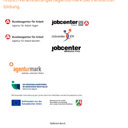
bildung
.