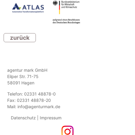
zurück
agentur mark GmbH
Eilper Str. 71-75
58091 Hagen
Telefon: 02331 48878-0
Fax: 02331 48878-20
Mail:
info@agenturmark.de
Datenschutz
|
Impressum