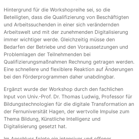
Hintergrund für die Workshopreihe sei, so die
Beteiligten, dass die Qualifizierung von Beschäftigten
und Arbeitssuchenden in einer sich verändernden
Arbeitswelt und mit der zunehmenden Digitalisierung
immer wichtiger werde. Gleichzeitig müsse den
Bedarfen der Betriebe und den Voraussetzungen und
Problemlagen der Teilnehmenden bei
Qualifizierungsmaßnahmen Rechnung getragen werden.
Eine schnellere und flexiblere Reaktion auf Änderungen
bei den Förderprogrammen daher unabdingbar.
Ergänzt wurde der Workshop durch den fachlichen
Input von Univ.-Prof. Dr. Thomas Ludwig, Professor für
Bildungstechnologien für die digitale Transformation an
der Fernuniversität Hagen, der wertvolle Impulse zum
Thema Bildung, Künstliche Intelligenz und
Digitalisierung gesetzt hat.
Im Anschluss folgte ein intensiver und offener