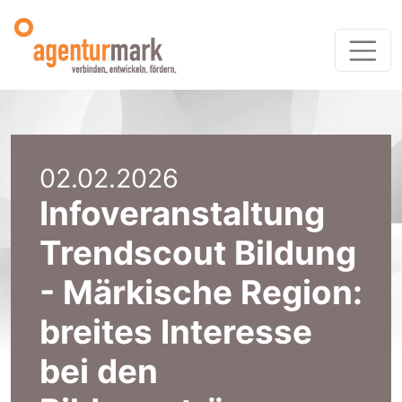
02.02.2026
|
Infoveranstaltung
Trendscout Bildung
- Märkische Region:
breites Interesse
bei den